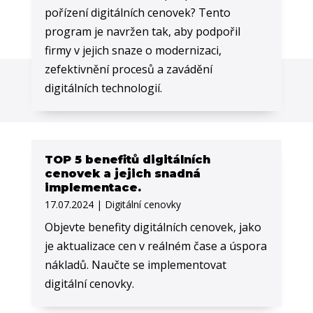
pořízení digitálních cenovek? Tento
program je navržen tak, aby podpořil
firmy v jejich snaze o modernizaci,
zefektivnění procesů a zavádění
digitálních technologií.
TOP 5 benefitů digitálních
cenovek a jejich snadná
implementace.
17.07.2024
|
Digitální cenovky
Objevte benefity digitálních cenovek, jako
je aktualizace cen v reálném čase a úspora
nákladů. Naučte se implementovat
digitální cenovky.