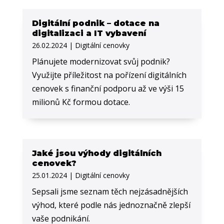
Digitální podnik – dotace na
digitalizaci a IT vybavení
26.02.2024
|
Digitální cenovky
Plánujete modernizovat svůj podnik?
Využijte příležitost na pořízení digitálních
cenovek s finanční podporu až ve výši 15
milionů Kč formou dotace.
Jaké jsou výhody digitálních
cenovek?
25.01.2024
|
Digitální cenovky
Sepsali jsme seznam těch nejzásadnějších
výhod, které podle nás jednoznačně zlepší
vaše podnikání.