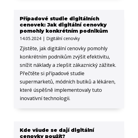
Případové studie digitálních
cenovek: Jak digitální cenovky
pomohly konkrétním podnikům
14.05.2024
|
Digitální cenovky
Zjistěte, jak digitální cenovky pomohly
konkrétním podnikům zvýšit efektivitu,
snížit náklady a zlepšit zákaznický zážitek.
Přečtěte si případové studie
supermarketů, módních butiků a lékáren,
které úspěšně implementovaly tuto
inovativní technologii.
Kde všude se dají digitální
cenovky použít?