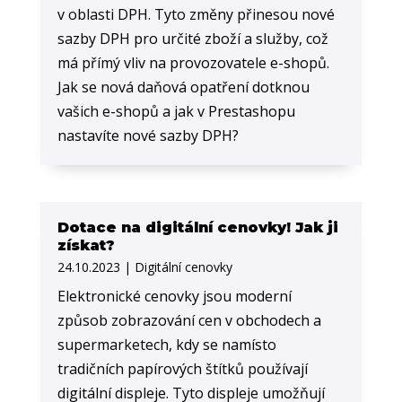
v oblasti DPH. Tyto změny přinesou nové
sazby DPH pro určité zboží a služby, což
má přímý vliv na provozovatele e-shopů.
Jak se nová daňová opatření dotknou
vašich e-shopů a jak v Prestashopu
nastavíte nové sazby DPH?
Dotace na digitální cenovky! Jak ji
získat?
24.10.2023
|
Digitální cenovky
Elektronické cenovky jsou moderní
způsob zobrazování cen v obchodech a
supermarketech, kdy se namísto
tradičních papírových štítků používají
digitální displeje. Tyto displeje umožňují