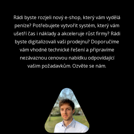
Rádi byste rozjeli nový e-shop, který vám vydělá
peníze? Potřebujete vytvořit systém, který vám
ušetří čas i náklady a akceleruje růst firmy? Rádi
byste digitalizovali vaši prodejnu? Doporučíme
vám vhodné technické řešení a připravíme
nezávaznou cenovou nabídku odpovídající
vašim požadavkům. Ozvěte se nám.