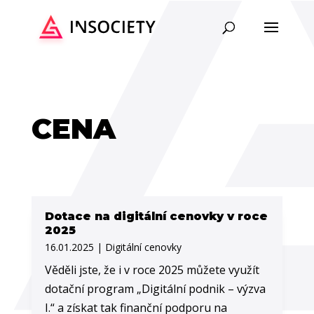
CENA
Dotace na digitální cenovky v roce
2025
16.01.2025
|
Digitální cenovky
Věděli jste, že i v roce 2025 můžete využít
dotační program „Digitální podnik – výzva
I.“ a získat tak finanční podporu na