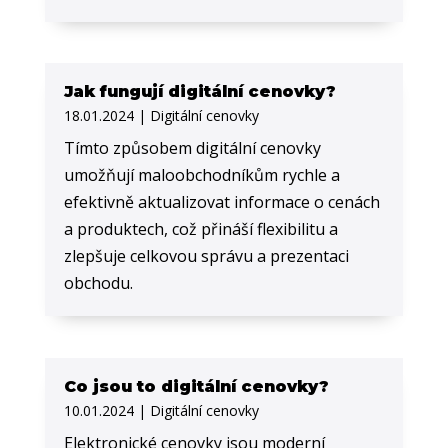
Jak fungují digitální cenovky?
18.01.2024
|
Digitální cenovky
Tímto způsobem digitální cenovky
umožňují maloobchodníkům rychle a
efektivně aktualizovat informace o cenách
a produktech, což přináší flexibilitu a
zlepšuje celkovou správu a prezentaci
obchodu.
Co jsou to digitální cenovky?
10.01.2024
|
Digitální cenovky
Elektronické cenovky jsou moderní