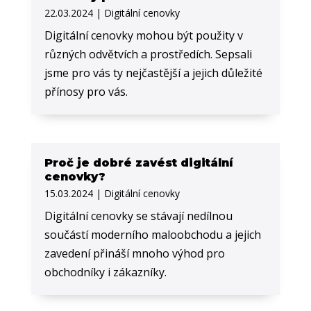
22.03.2024
|
Digitální cenovky
Digitální cenovky mohou být použity v
různých odvětvích a prostředích. Sepsali
jsme pro vás ty nejčastější a jejich důležité
přínosy pro vás.
Proč je dobré zavést digitální
cenovky?
15.03.2024
|
Digitální cenovky
Digitální cenovky se stávají nedílnou
součástí moderního maloobchodu a jejich
zavedení přináší mnoho výhod pro
obchodníky i zákazníky.