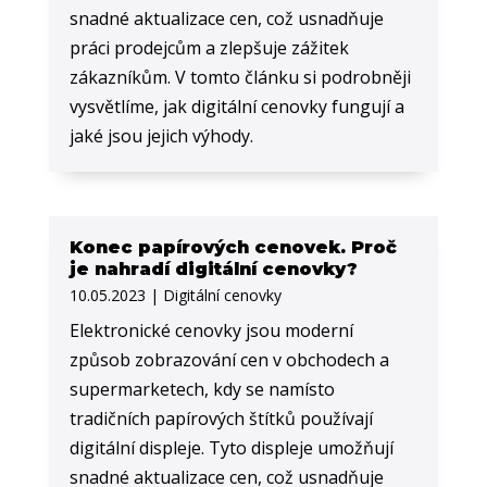
snadné aktualizace cen, což usnadňuje
práci prodejcům a zlepšuje zážitek
zákazníkům. V tomto článku si podrobněji
vysvětlíme, jak digitální cenovky fungují a
jaké jsou jejich výhody.
Konec papírových cenovek. Proč
je nahradí digitální cenovky?
10.05.2023
|
Digitální cenovky
Elektronické cenovky jsou moderní
způsob zobrazování cen v obchodech a
supermarketech, kdy se namísto
tradičních papírových štítků používají
digitální displeje. Tyto displeje umožňují
snadné aktualizace cen, což usnadňuje